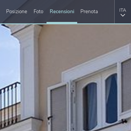
Posizione
Foto
Recensioni
Prenota
ENG